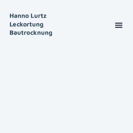
Hanno Lurtz
Leckortung
Bautrocknung